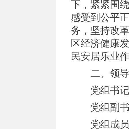
下，紧紧围绕
感受到公平正
务，坚持改
区经济健康
民安居乐业
二、领导
党组书记、
党组副书记
党组成员、