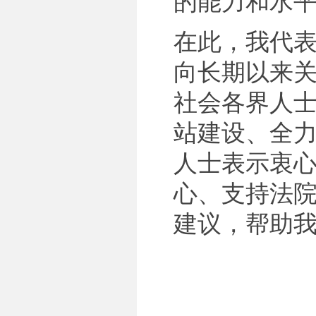
的能力和水
在此，我代
向长期以来
社会各界人
站建设、全
人士表示衷
心、支持法
建议，帮助