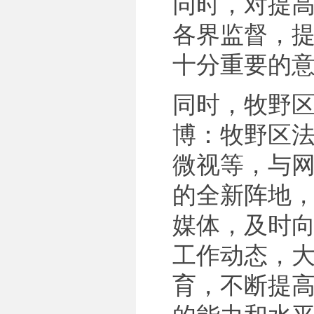
同时，对提
各界监督，
十分重要的
同时，牧野
博：牧野区法院
微视等，与
的全新阵地
媒体，及时
工作动态，
育，不断提