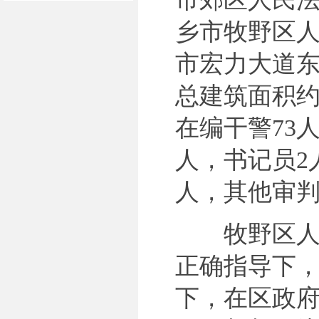
乡市牧野区人
市宏力大道东3
总建筑面积约5
在编干警73
人，书记员2
人，其他审判
牧野区人民
正确指导下
下，在区政