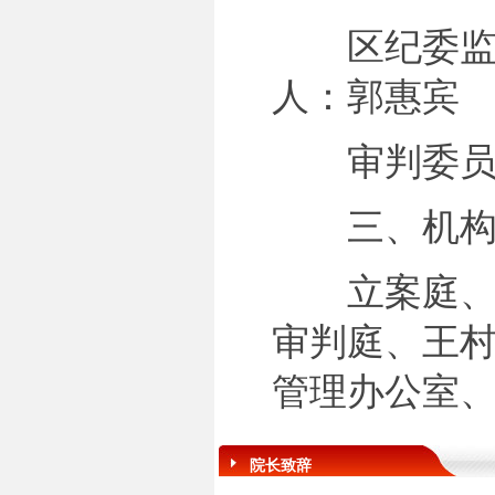
区纪委监委
人：郭惠宾
审判委员会
三、机构
立案庭、民
审判庭、王
管理办公室
院长致辞