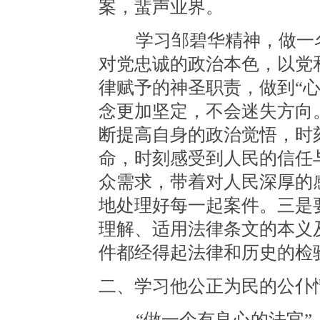
案，蜚声业界。
学习邹碧华精神，做一名
对党忠诚的政治本色，以党
律赋予的神圣职责，做到“心
念更加坚定，不会迷失方向
断提高自身的政治觉悟，时
命，时刻感受到人民的信任
众需求，带着对人民深厚的
地处理好每一起案件。三是
理解、适用法律条文的本义
件都经得起法律和历史的检
二、学习他公正为民的公仆
“做一个有良心的法官”