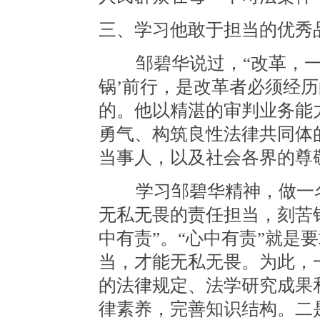
三、学习他敢于担当的优秀
邹碧华说过，“改革，一直
锅’前行，是改革者必须经
的。他以精湛的审判业务能
勇气、构筑良性法律共同体
当事人，以及社会各界的尊
学习邹碧华精神，做一名
无私无畏的责任担当，刻苦
中有责”。“心中有责”就是
当，才能无私无畏。为此，
的法律规定、法学研究成果
律素养，完善知识结构。二