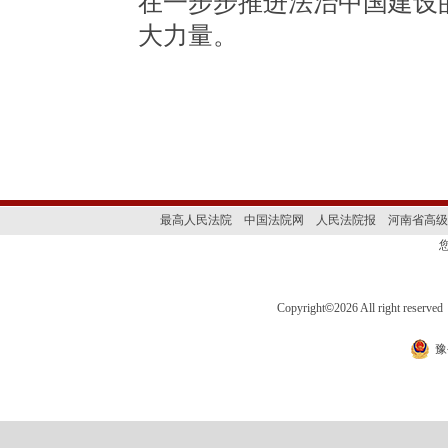
在一步步推进法治中国建设
大力量。
最高人民法院
中国法院网
人民法院报
河南省高级
Copyright
©
2026 All right 
豫