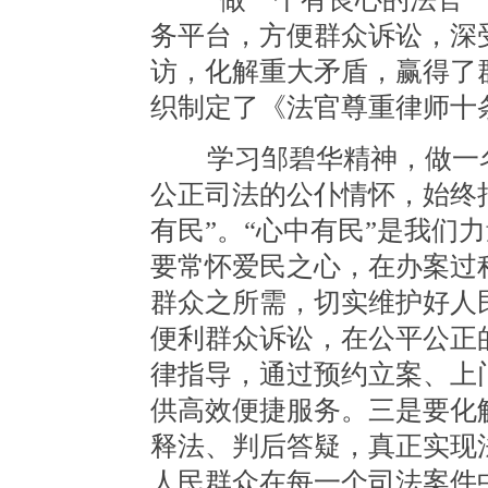
务平台，方便群众诉讼，深
访，化解重大矛盾，赢得了
织制定了《法官尊重律师十
学习邹碧华精神，做一名
公正司法的公仆情怀，始终
有民”。“心中有民”是我们
要常怀爱民之心，在办案过
群众之所需，切实维护好人
便利群众诉讼，在公平公正
律指导，通过预约立案、上
供高效便捷服务。三是要化
释法、判后答疑，真正实现
人民群众在每一个司法案件