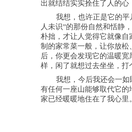
出就结结实实拴住了人的心
我想，也许正是它的平凡
人未识”的那份自然和恬静
朴拙，才让人觉得它就像自
制的家常菜一般，让你放松
后，你更会发现它的温暖宽
样，闲了就想过去坐坐，打
我想，今后我还会一如既
有任何一座山能够取代它的
家已经暖暖地住在了我心里