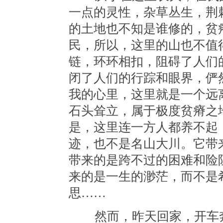
一点的灵性，杂草丛生，荆
的土地也不知是谁修的，贫
民，所以，这里的山也不值
链，环环相扣，阻碍了人们
闭了人们的行踪和眼界，俨
我的心里，这里就是一个远
石头耸立，属于极度贫瘠之
是，这里连一方人都养不起
迹，也不是名山大川。它带
带来的是跨不过的困难和险
来的是一生的渺茫，而不是
思……
然而，昨天回家，开车奔