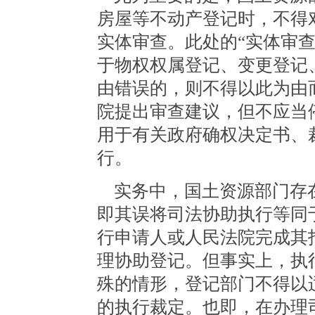
房屋等不动产登记时，不得
实体审查。此处的“实体审
于物权权属登记、变更登记
由错误的，则不得以此为由
院提出审查建议，但不应当
用于有关政府确权决定书、
行。
实务中，国土资源部门存
即其误将司法协助执行等同
行申请人或人民法院完成其
理协助登记。但事实上，执
殊的情形，登记部门不得以
的执行裁定。也即，在办理