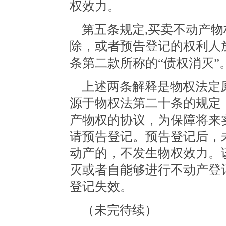
权效力。
第五条规定,买卖不动产物
除，或者预告登记的权利人
条第二款所称的“债权消灭”
上述两条解释是物权法定
源于物权法第二十条的规定
产物权的协议，为保障将来
请预告登记。预告登记后，
动产的，不发生物权效力。
灭或者自能够进行不动产登
登记失效。
（未完待续）