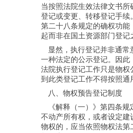
当按照法院生效法律文书所
登记或变更、转移登记手续
第二十八条规定的确权功能
起而非在国土资源部门登记
显然，执行登记并非通常
一种法定的公示登记。因此
法院执行登记工作只是物权
到此类登记工作不得按照通
八、物权预告登记制度
《解释（一）》第四条规定
不动产所有权，或者设定建
物权的，应当依照物权法第