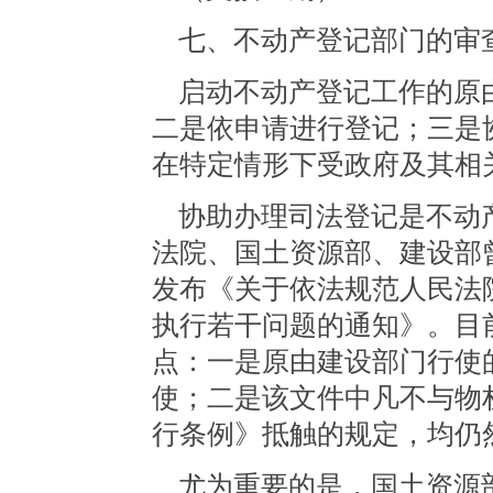
七、不动产登记部门的审
启动不动产登记工作的原
二是依申请进行登记；三是
在特定情形下受政府及其相
协助办理司法登记是不动
法院、国土资源部、建设部曾于2
发布《关于依法规范人民法
执行若干问题的通知》。目
点：一是原由建设部门行使
使；二是该文件中凡不与物
行条例》抵触的规定，均仍
尤为重要的是，国土资源