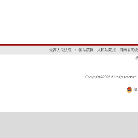
最高人民法院
中国法院网
人民法院报
河南省高级
Copyright
©
2026 All right 
豫