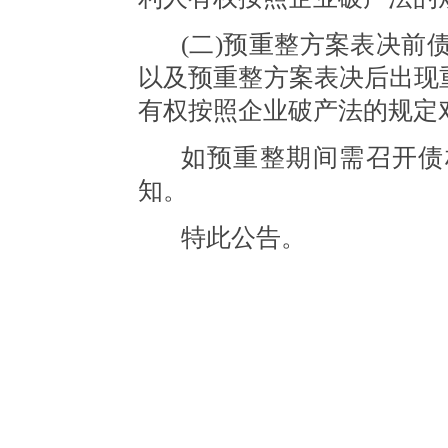
(二)预重整方案表决前
以及预重整方案表决后出现
有权按照企业破产法的规定
如预重整期间需召开债
知。
特此公告。