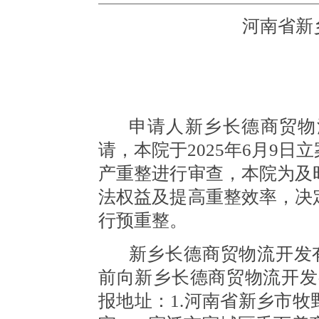
河南省新
申请人新乡长德商贸物
请，本院于
2025年6月9
产重整进行审查，本院为及
法权益及提高重整效率，决
行预重整。
新乡长德商贸物流开发
前向新乡长德商贸物流开发
报地址：1.河南省新乡市