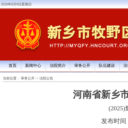
2026年8月9日星期日
首页
新闻中心
法院简介
审务公开
队伍建设
法
当前位置：
审务公开
->
法院公告
河南省新乡
(202
发布时间：20