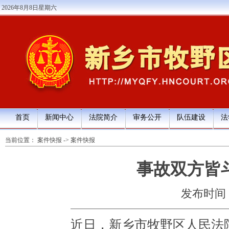
2026年8月8日星期六
首页
新闻中心
法院简介
审务公开
队伍建设
法
当前位置：
案件快报
->
案件快报
事故双方皆
发布时间：20
近日，新乡市牧野区人民法