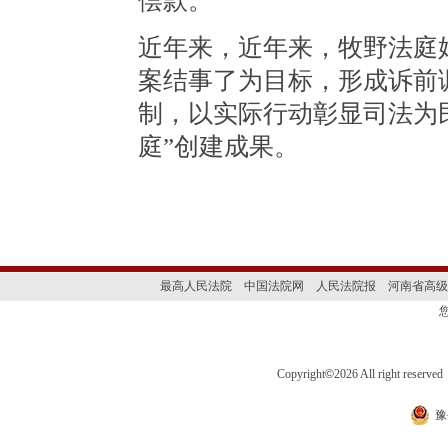
偿款。
近年来，近年来，牧野法庭
案结事了为目标，形成诉前
制，以实际行动彰显司法为
庭”创建成果。
最高人民法院
中国法院网
人民法院报
河南省高级
Copyright
©
2026 All right 
豫