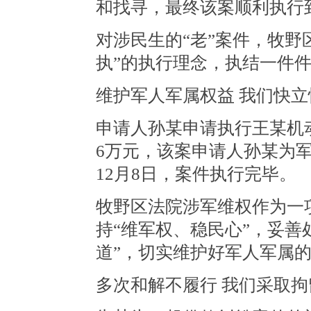
和找寻，最终该案顺利执行
对涉民生的“老”案件，牧野
执”的执行理念，执结一件
维护军人军属权益 我们快立
申请人孙某申请执行王某机
6万元，该案申请人孙某为军
12月8日，案件执行完毕。
牧野区法院涉军维权作为一
持“维军权、稳民心”，妥善
道”，切实维护好军人军属
多次和解不履行 我们采取拘