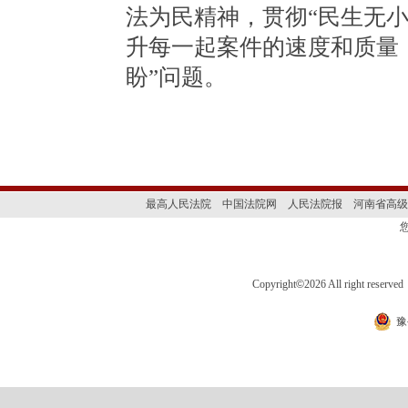
法为民精神，贯彻“民生无
升每一起案件的速度和质量
盼”问题。
最高人民法院
中国法院网
人民法院报
河南省高级
Copyright
©
2026 All right 
豫