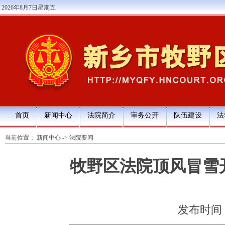
2026年8月7日星期五
首页
新闻中心
法院简介
审务公开
队伍建设
法
当前位置：
新闻中心
->
法院要闻
牧野区法院顶风冒雪
发布时间：20