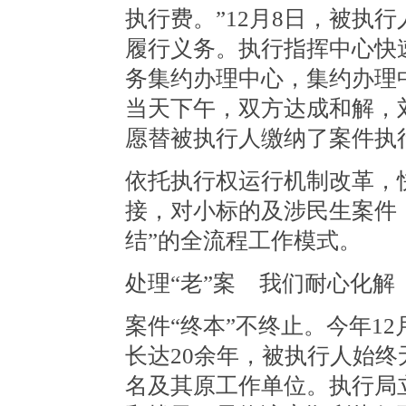
执行费。”12月8日，被执
履行义务。执行指挥中心快
务集约办理中心，集约办理
当天下午，双方达成和解，刘
愿替被执行人缴纳了案件执
依托执行权运行机制改革，
接，对小标的及涉民生案件
结”的全流程工作模式。
处理“老”案 我们耐心化解
案件“终本”不终止。今年1
长达20余年，被执行人始
名及其原工作单位。执行局