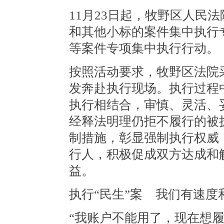
11月23日起，牧野区人民
和其他小标的案件集中执行
等案件专项集中执行行动。
按照活动要求，牧野区法院
发奔赴执行现场。执行过程
执行相结合，审慎、灵活、
经释法明理仍拒不履行的被
制措施，彰显强制执行权威
行人，积极促成双方达成和
益。
执行“民生”案 我们有速度
“我账户不能用了，现在想