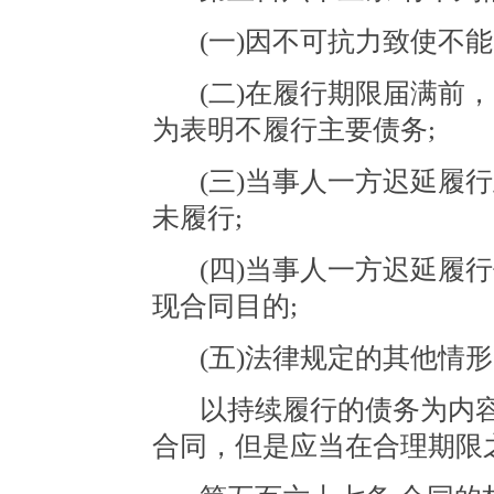
(一)因不可抗力致使不能
(二)在履行期限届满前
为表明不履行主要债务;
(三)当事人一方迟延履
未履行;
(四)当事人一方迟延履
现合同目的;
(五)法律规定的其他情
以持续履行的债务为内
合同，但是应当在合理期限