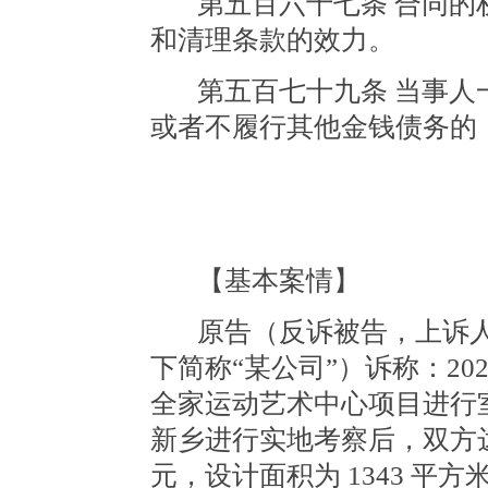
第五百六十七条
合同的
和清理条款的效力。
第五百七十九条
当事人
或者不履行其他金钱债务的
【基本案情】
原告（反诉被告，上诉
下简称
“某公司”）诉称：20
全家运动艺术中心项目进行
新乡进行实地考察后，双方达
元，设计面积为 1343 平方