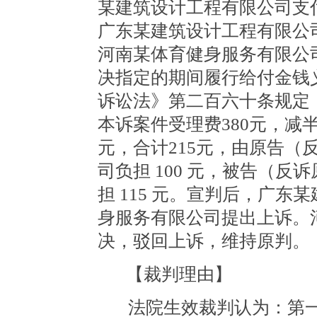
某建筑设计工程有限公司支付
广东某建筑设计工程有限公
河南某体育健身服务有限公
决指定的期间履行给付金钱
诉讼法》第二百六十条规定
本诉案件受理费380元，减半
元，合计215元，由原告（
司负担 100 元，被告（
担 115 元。宣判后，广
身服务有限公司提出上诉。
决，驳回上诉，维持原判。
【裁判理由】
法院生效裁判认为：第