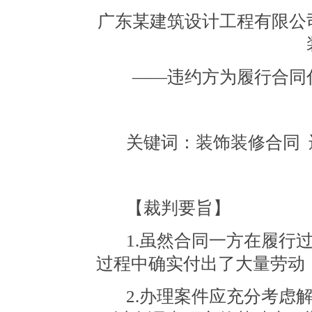
广东某建筑设计工程有限公
——违约方为履行合同
关键词：装饰装修合同
【裁判要旨】
1.虽然合同一方在履行
过程中确实付出了大量劳动
2.办理案件应充分考虑