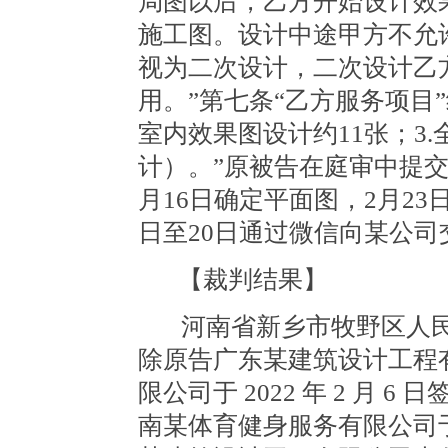
局图以后，乙方开始设计效
施工图。设计中途甲方不允
视为二次设计，二次设计乙
用。”第七条“乙方服务项目”
室内效果图设计约11张；3
计）。”原被告在庭审中提交
月16日确定平面图，2月23
日至20日通过微信向某公司
【裁判结果】
河南省新乡市牧野区人
除原告广东某建筑设计工程
限公司于
2022 年 2 月
南某体育健身服务有限公司