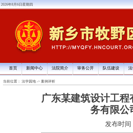
2026年8月6日星期四
首页
新闻中心
法院简介
审务公开
队伍建设
法
当前位置：
法学园地
->
案例评析
广东某建筑设计工程
务有限公
发布时间：20