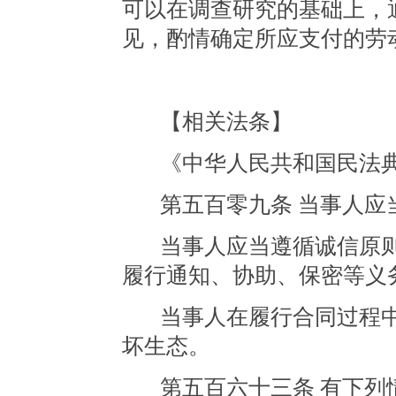
可以在调查研究的基础上，
见，酌情确定所应支付的劳
【相关法条】
《中华人民共和国民法
第五百零九条
当事人应
当事人应当遵循诚信原
履行通知、协助、保密等义
当事人在履行合同过程
坏生态。
第五百六十三条
有下列