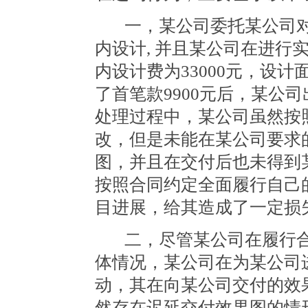
一，某公司委托某公司
内设计
, 并且某公司在进
内设计费为33000元，设计
了首笔款9900元后，某公
处理过程中，某公司虽然按
改，但是未能在某公司要求
图，并且在交付后也未得到
按照合同约定全面履行自己
目进展，给其造成了一定损
二，尽管某公司在履行
体情况，某公司在为某公司
动，其在向某公司交付的效
然存在迟延交付效果图的情