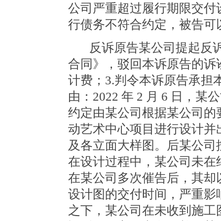
公司严重超过履行期限交付
行债务不符合约定，被告可
反诉原告某公司提起反
合同》，驳回本诉原告的诉讼请
计费；3.判令本诉原告承
由：2022 年 2 月 6 
约定由某公司根据某公司的
动艺术中心项目进行设计并
及各立面大样图。后某公司
在设计过程中，某公司未在
在某公司多次催告后，其却
设计图的交付时间，严重影
之下，某公司在未收到施工