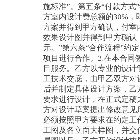
施标准”。第五条“付款方式
方室内设计费总额的30%，即
方案并得到甲方确认，付室内设
效果设计图并得到甲方确认，
元。”第六条“合作流程”约
项目进行合作。2.在本合
目服务。乙方以专业的设计
工技术交底，由甲乙双方对
后并制定具体设计方案，乙
要求进行设计，在正式定稿
方对设计草案提出修改意见
必须按照甲方要求在约定工
工图及各立面大样图，并交