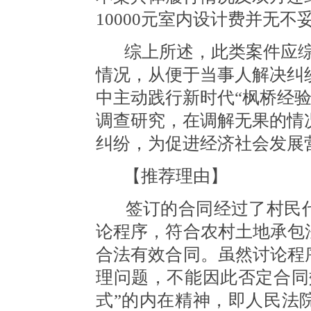
10000元室内设计费并无
综上所述，此类案件应
情况，从便于当事人解决纠
中主动践行新时代
“枫桥经
调查研究，在调解无果的情
纠纷，为促进经济社会发展
【推荐理由】
签订的合同经过了村民
论程序，符合农村土地承包
合法有效合同。虽然讨论程
理问题，不能因此否定合同
式”的内在精神，即人民法