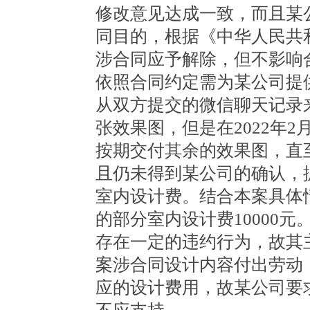
修改意见达成一致，而且某
同目的，根据《中华人民共
涉合同应予解除，但不影响
依照合同约定需为某公司提
从双方提交的微信聊天记录
张效果图，但是在
2022年
按期交付其余的效果图，直至2
且仍未得到某公司的确认，
室内设计费。结合本案具体
的部分室内设计费10000
存在一定的违约行为，故其
案涉合同设计内容付出劳动
应的设计费用，故某公司要求