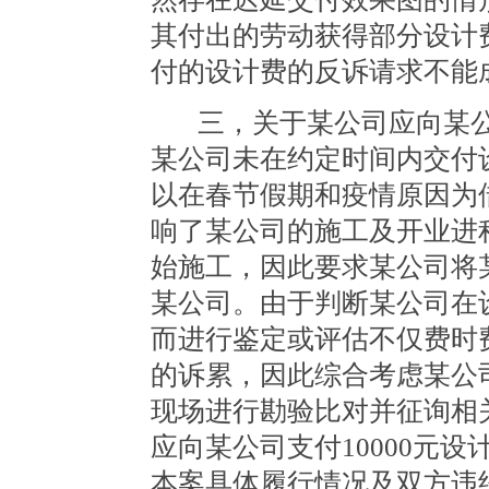
其付出的劳动获得部分设计
付的设计费的反诉请求不能
三，关于某公司应向某
某公司未在约定时间内交付
以在春节假期和疫情原因为
响了某公司的施工及开业进
始施工，因此要求某公司将
某公司。由于判断某公司在
而进行鉴定或评估不仅费时
的诉累，因此综合考虑某公
现场进行勘验比对并征询相
应向某公司支付10000元
本案具体履行情况及双方违