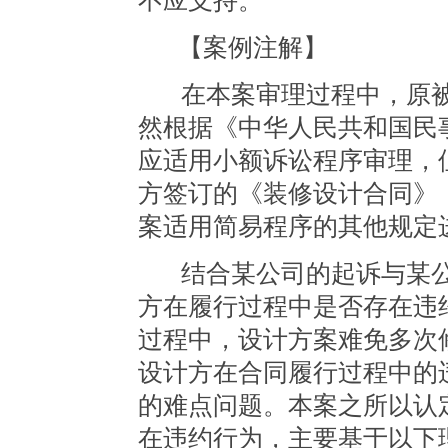
不应支持。
【案例注解】
在本案审理过程中，原
然根据《中华人民共和国民
应适用小额诉讼程序审理，
方签订的《装修设计合同》
案适用简易程序的其他规定
结合某公司的起诉与某
方在履行过程中是否存在违
过程中，设计方案难免多次
设计方在合同履行过程中的
的难点问题。本案之所以认
在违约行为，主要基于以下