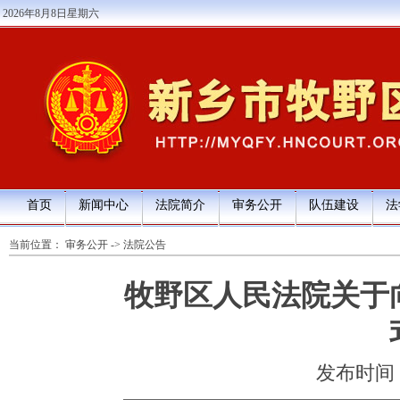
2026年8月8日星期六
首页
新闻中心
法院简介
审务公开
队伍建设
法
当前位置：
审务公开
->
法院公告
牧野区人民法院关于
发布时间：20