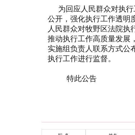
为回应人民群众对执行
公开，强化执行工作透明
人民群众对牧野区法院执
推动执行工作高质量发展
实施组负责人联系方式公
执行工作进行监督。
特此公告