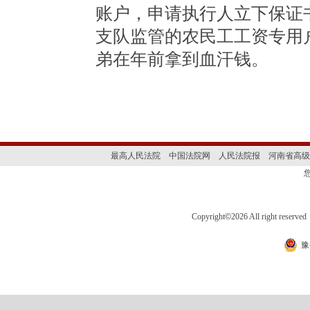
账户，申请执行人立下保证
支队监管的农民工工资专用
弟在年前拿到血汗钱。
最高人民法院
中国法院网
人民法院报
河南省高级
Copyright
©
2026 All right 
豫